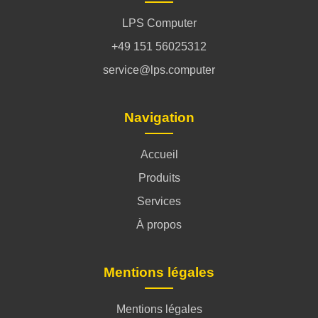
LPS Computer
+49 151 56025312
service@lps.computer
Navigation
Accueil
Produits
Services
À propos
Mentions légales
Mentions légales