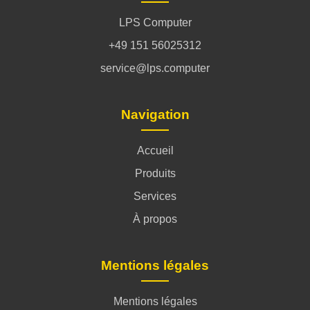
LPS Computer
+49 151 56025312
service@lps.computer
Navigation
Accueil
Produits
Services
À propos
Mentions légales
Mentions légales