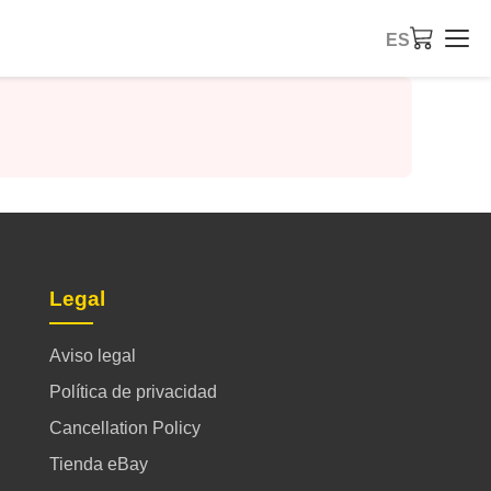
ES
Legal
Aviso legal
Política de privacidad
Cancellation Policy
Tienda eBay