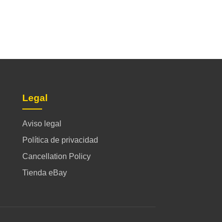
Legal
Aviso legal
Política de privacidad
Cancellation Policy
Tienda eBay