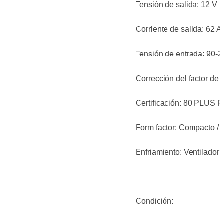
Tensión de salida: 12 V
Corriente de salida: 62 
Tensión de entrada: 90
Corrección del factor de
Certificación: 80 PLUS 
Form factor: Compacto /
Enfriamiento: Ventilador
Condición: