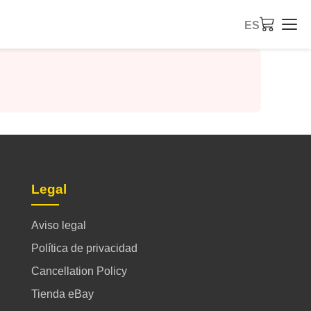
ES
Legal
Aviso legal
Política de privacidad
Cancellation Policy
Tienda eBay