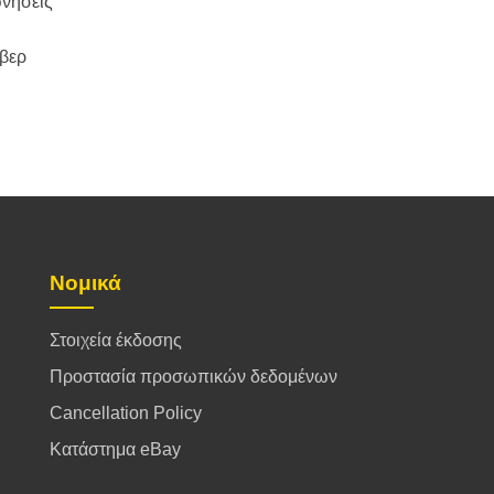
ωνήσεις
βερ
Νομικά
Στοιχεία έκδοσης
Προστασία προσωπικών δεδομένων
Cancellation Policy
Κατάστημα eBay