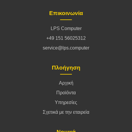
Επικοινωνία
LPS Computer
+49 151 56025312
service@lps.computer
Πλοήγηση
Αρχική
Προϊόντα
Υπηρεσίες
Σχετικά με την εταιρεία
Νομικά