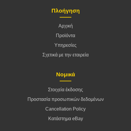
Πλοήγηση
Αρχική
Προϊόντα
Υπηρεσίες
Σχετικά με την εταιρεία
Νομικά
Στοιχεία έκδοσης
Προστασία προσωπικών δεδομένων
Cancellation Policy
Κατάστημα eBay