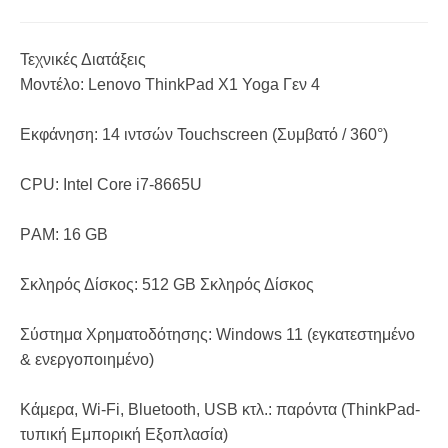
Τεχνικές Διατάξεις
Μοντέλο: Lenovo ThinkPad X1 Yoga Γεν 4
Εκφάνηση: 14 ιντσών Touchscreen (Συμβατό / 360°)
CPU: Intel Core i7-8665U
ΡAM: 16 GB
Σκληρός Δίσκος: 512 GB Σκληρός Δίσκος
Σύστημα Χρηματοδότησης: Windows 11 (εγκατεστημένο
& ενεργοποιημένο)
Κάμερα, Wi-Fi, Bluetooth, USB κτλ.: παρόντα (ThinkPad-
τυπική Εμπορική Εξοπλασία)