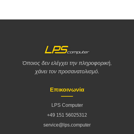
Όποιος δεν ελέγχει την πληροφορική,
χάνει τον προσανατολισμό.
Επικοινωνία
LPS Computer
+49 151 56025312
service@lps.computer