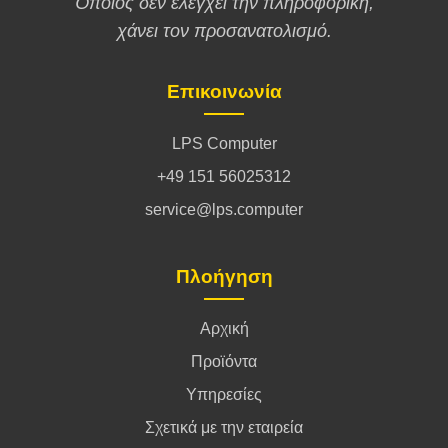
Όποιος δεν ελέγχει την πληροφορική,
χάνει τον προσανατολισμό.
Επικοινωνία
LPS Computer
+49 151 56025312
service@lps.computer
Πλοήγηση
Αρχική
Προϊόντα
Υπηρεσίες
Σχετικά με την εταιρεία