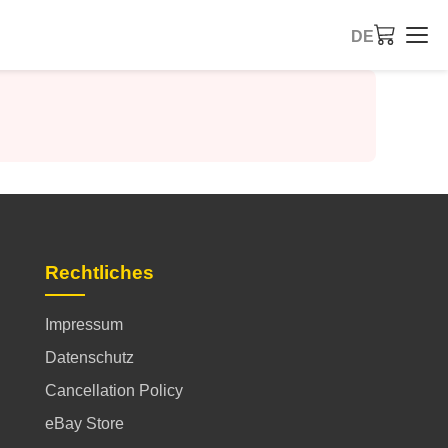
DE
Rechtliches
Impressum
Datenschutz
Cancellation Policy
eBay Store