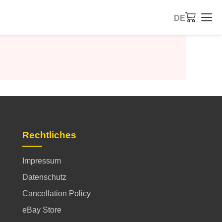
DE
Rechtliches
Impressum
Datenschutz
Cancellation Policy
eBay Store