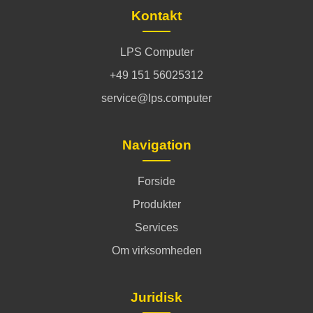
Kontakt
LPS Computer
+49 151 56025312
service@lps.computer
Navigation
Forside
Produkter
Services
Om virksomheden
Juridisk