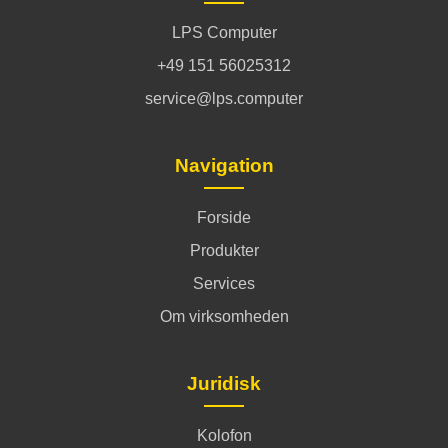
LPS Computer
+49 151 56025312
service@lps.computer
Navigation
Forside
Produkter
Services
Om virksomheden
Juridisk
Kolofon