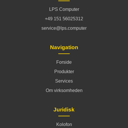
LPS Computer
+49 151 56025312
service@lps.computer
Navigation
Forside
Produkter
Services
Om virksomheden
Juridisk
Kolofon