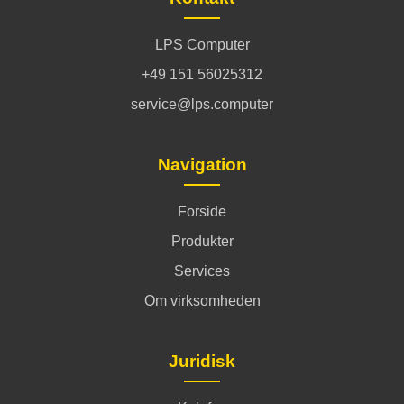
LPS Computer
+49 151 56025312
service@lps.computer
Navigation
Forside
Produkter
Services
Om virksomheden
Juridisk