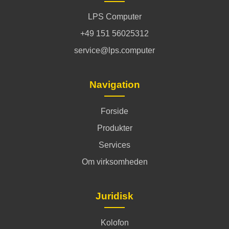
LPS Computer
+49 151 56025312
service@lps.computer
Navigation
Forside
Produkter
Services
Om virksomheden
Juridisk
Kolofon