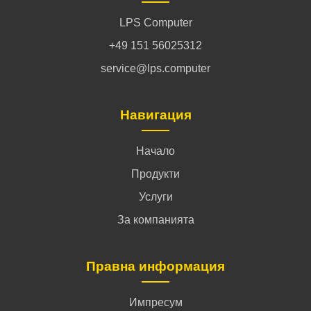
LPS Computer
+49 151 56025312
service@lps.computer
Навигация
Начало
Продукти
Услуги
За компанията
Правна информация
Импресум