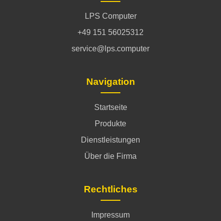
LPS Computer
+49 151 56025312
service@lps.computer
Navigation
Startseite
Produkte
Dienstleistungen
Über die Firma
Rechtliches
Impressum