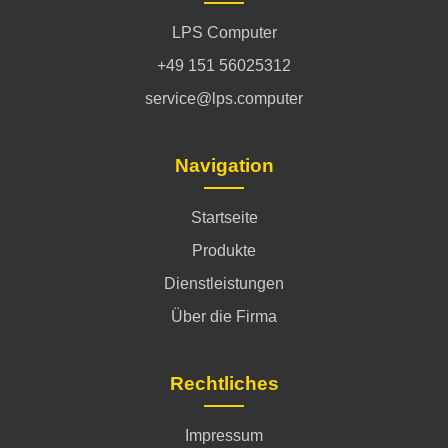
LPS Computer
+49 151 56025312
service@lps.computer
Navigation
Startseite
Produkte
Dienstleistungen
Über die Firma
Rechtliches
Impressum