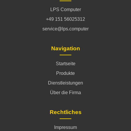
LPS Computer
+49 151 56025312
service@lps.computer
Navigation
Startseite
Produkte
Dienstleistungen
Über die Firma
Rechtliches
Impressum