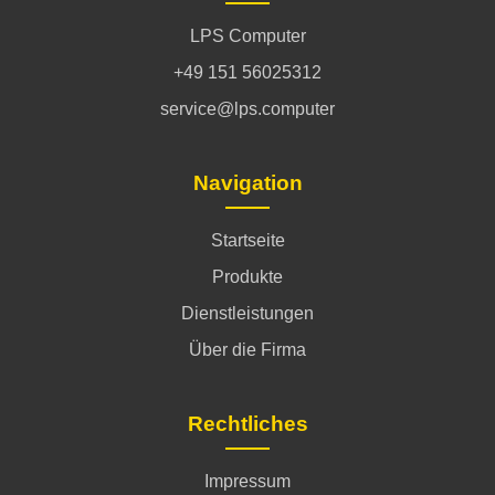
LPS Computer
+49 151 56025312
service@lps.computer
Navigation
Startseite
Produkte
Dienstleistungen
Über die Firma
Rechtliches
Impressum