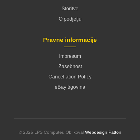
Storitve
O podjetju
Pravne informacije
Impresum
Zasebnost
Cancellation Policy
eBay trgovina
© 2026 LPS Computer. Oblikoval
Webdesign Patton