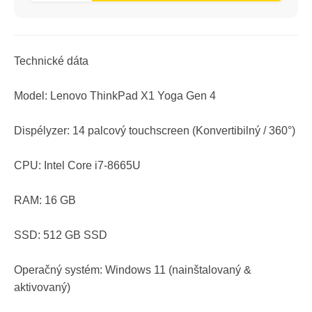
Technické dáta
Model: Lenovo ThinkPad X1 Yoga Gen 4
Dispélyzer: 14 palcový touchscreen (Konvertibilný / 360°)
CPU: Intel Core i7-8665U
RAM: 16 GB
SSD: 512 GB SSD
Operačný systém: Windows 11 (nainštalovaný &
aktivovaný)