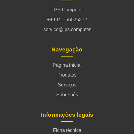
LPS Computer
+49 151 56025312
service@lps.computer
Navegação
Página inicial
Produtos
Serviços
Sobre nós
Informações legais
Ficha técnica