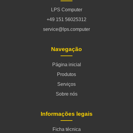
LPS Computer
+49 151 56025312
service@lps.computer
Navegação
Página inicial
Produtos
Serviços
Sobre nós
Informações legais
Ficha técnica