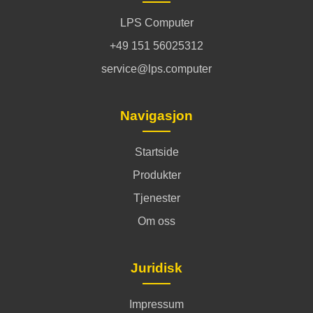
LPS Computer
+49 151 56025312
service@lps.computer
Navigasjon
Startside
Produkter
Tjenester
Om oss
Juridisk
Impressum