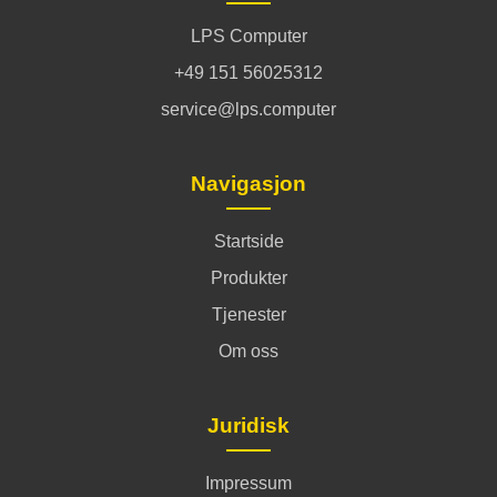
LPS Computer
+49 151 56025312
service@lps.computer
Navigasjon
Startside
Produkter
Tjenester
Om oss
Juridisk
Impressum