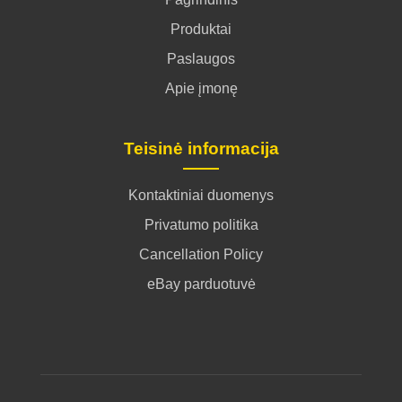
Produktai
Paslaugos
Apie įmonę
Teisinė informacija
Kontaktiniai duomenys
Privatumo politika
Cancellation Policy
eBay parduotuvė