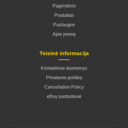
Pagrindinis
Produktai
Paslaugos
Apie įmonę
Teisinė informacija
Kontaktiniai duomenys
Privatumo politika
Cancellation Policy
eBay parduotuvė