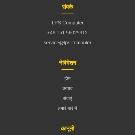
संपर्क
LPS Computer
+49 151 56025312
service@lps.computer
नेविगेशन
होम
उत्पाद
सेवाएं
हमारे बारे में
कानूनी