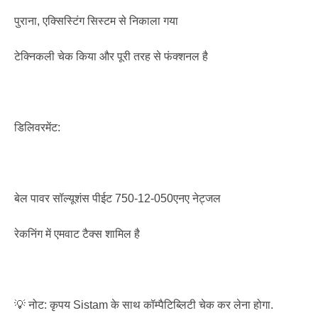
पुराना, एक्सिस्टिंग सिस्टम से निकाला गया
टेक्निकली चेक किया और पूरी तरह से फंक्शनल है
डिलिवरमेंट:
बेल पावर सॉल्यूशंस पीईट 750-12-050एनए नेट्जल
रेकनिंग में एमवाट टैक्स शामिल है
💡 नोट: कृपय Sistam के साथ कॉम्पैटिब्लिटी चेक कर लेना होगा.