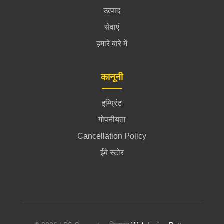
उत्पाद
सेवाएं
हमारे बारे में
कानूनी
इम्प्रिंट
गोपनीयता
Cancellation Policy
ईबे स्टोर