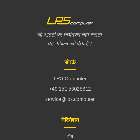
जो आईटी पर नियंत्रण नहीं रखता,
वह फोकस खो देता है।
संपर्क
LPS Computer
+49 151 56025312
service@lps.computer
नेविगेशन
होम