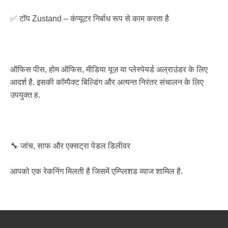
✅ टॉप Zustand – कंप्यूटर निर्बाध रूप से काम करता है
ऑफिस पीस, होम ऑफिस, मीडिया यूज़ या प्लेस्पेयर्ड अल्राउंडर के लिए
आदर्श है. इसकी कॉम्पैक्ट बिल्डिंग और अत्यन्त निरंतर संचालन के लिए
उपयुक्त ह.
🔧 जांच, साफ और एक्सट्रा पेडल डिलीवर
आपको एक रेकनिंग मिलती है जिसमें एम्प्लिशड व्याज शामिल है.