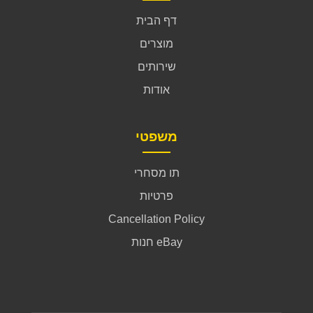
דף הבית
מוצרים
שירותים
אודות
משפטי
תו מסחרי
פרטיות
Cancellation Policy
חנות eBay