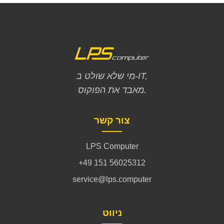
מי שלא שולט ב-IT,
מאבד את הפוקוס.
צור קשר
LPS Computer
+49 151 56025312
service@lps.computer
ניווט