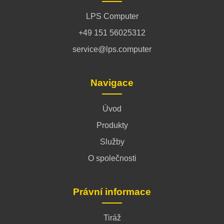
LPS Computer
+49 151 56025312
service@lps.computer
Navigace
Úvod
Produkty
Služby
O společnosti
Právní informace
Tiráž