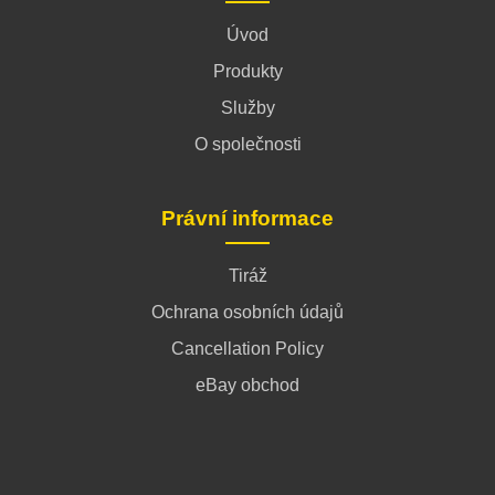
Úvod
Produkty
Služby
O společnosti
Právní informace
Tiráž
Ochrana osobních údajů
Cancellation Policy
eBay obchod