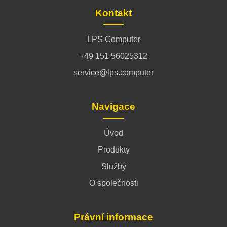
Kontakt
LPS Computer
+49 151 56025312
service@lps.computer
Navigace
Úvod
Produkty
Služby
O společnosti
Právní informace