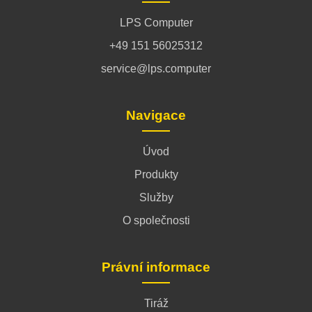
LPS Computer
+49 151 56025312
service@lps.computer
Navigace
Úvod
Produkty
Služby
O společnosti
Právní informace
Tiráž