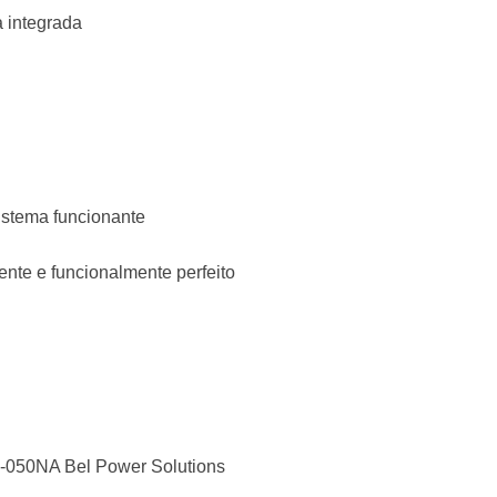
 integrada
istema funcionante
ente e funcionalmente perfeito
-050NA Bel Power Solutions