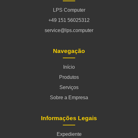
LPS Computer
+49 151 56025312
service@lps.computer
Navegação
Início
Produtos
Serviços
Sobre a Empresa
Informações Legais
Expediente