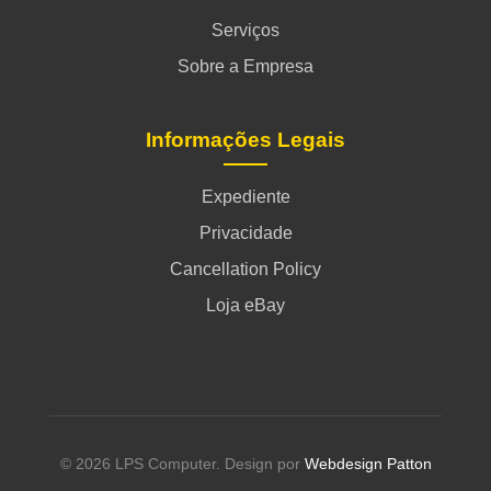
Serviços
Sobre a Empresa
Informações Legais
Expediente
Privacidade
Cancellation Policy
Loja eBay
© 2026 LPS Computer. Design por
Webdesign Patton