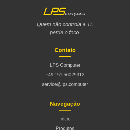
Quem não controla a TI,
perde o foco.
Contato
LPS Computer
+49 151 56025312
service@lps.computer
Navegação
Início
Produtos