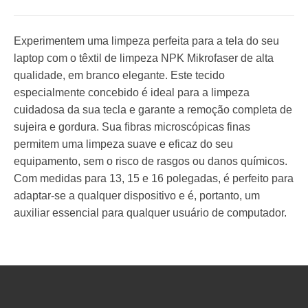
Experimentem uma limpeza perfeita para a tela do seu
laptop com o têxtil de limpeza NPK Mikrofaser de alta
qualidade, em branco elegante. Este tecido
especialmente concebido é ideal para a limpeza
cuidadosa da sua tecla e garante a remoção completa de
sujeira e gordura. Sua fibras microscópicas finas
permitem uma limpeza suave e eficaz do seu
equipamento, sem o risco de rasgos ou danos químicos.
Com medidas para 13, 15 e 16 polegadas, é perfeito para
adaptar-se a qualquer dispositivo e é, portanto, um
auxiliar essencial para qualquer usuário de computador.