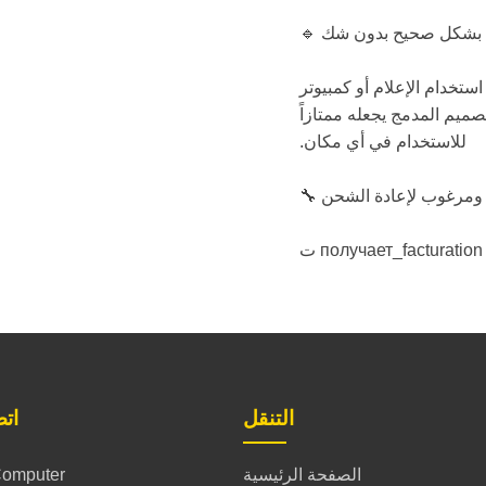
يعمل بشكل صحيح بدون شك
 استخدام الإعلام أو كمبيوتر
ميم المدمج يجعله ممتازاً
للاستخدام في أي مكان.
 ومرغوب لإعادة الشحن
التنقل
اتص
الصفحة الرئيسية
omputer