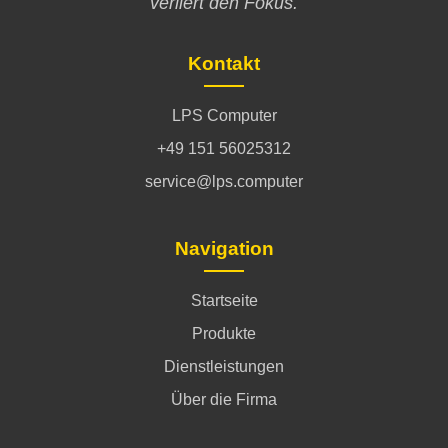
verliert den Fokus.
Kontakt
LPS Computer
+49 151 56025312
service@lps.computer
Navigation
Startseite
Produkte
Dienstleistungen
Über die Firma