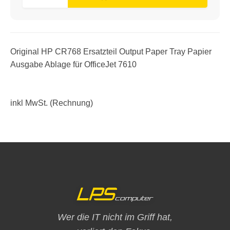
Original HP CR768 Ersatzteil Output Paper Tray Papier
Ausgabe Ablage für OfficeJet 7610
inkl MwSt. (Rechnung)
Wer die IT nicht im Griff hat,